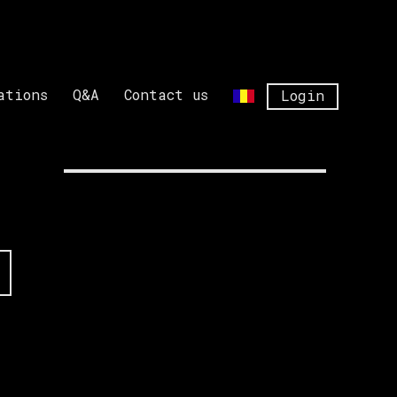
ations
Q&A
Contact us
Login