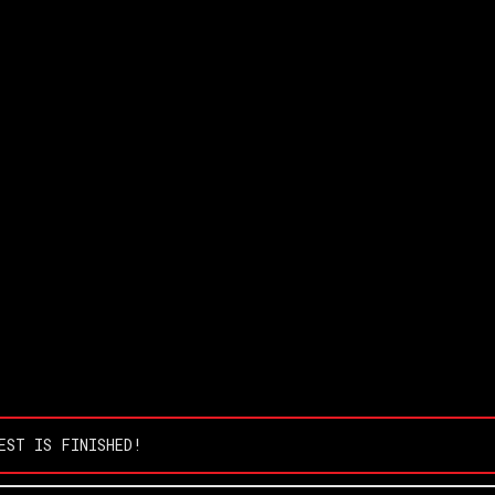
EST IS FINISHED!